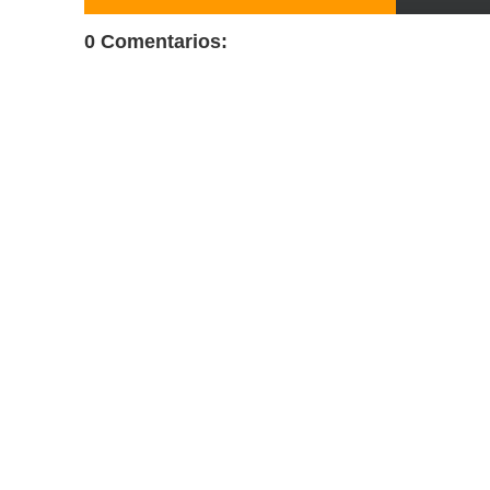
0 Comentarios: