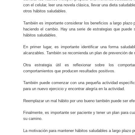
con el celular, leer una novela clásica, llevar una dieta saludabl
otros hábitos saludables.
También es importante considerar los beneficios a largo plazo 
haciendo el cambio. Hay una serie de estrategias que puede 
hábitos saludables.
En primer lugar, es importante identificar una forma saludab
alcanzables. También se recomienda un plan de prevención de 
Otra estrategia útil es reflexionar sobre los comporta
comportamientos que producen resultados positivos.
También puede comenzar con una pequeña actividad específic
para un nuevo ejercicio y encontrar alegría en la actividad.
Reemplazar un mal hábito por uno bueno también puede ser efe
Finalmente, es importante ser paciente y tener un plan para cu
su camino.
La motivación para mantener hábitos saludables a largo plazo 