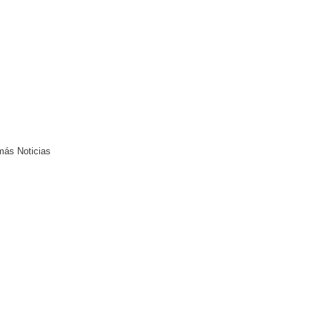
más Noticias