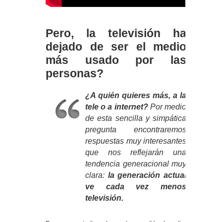
Pero, la televisión ha
dejado de ser el medio
más usado por las
personas?
¿A quién quieres más, a la
tele o a internet?
Por medio
de esta sencilla y simpática
pregunta encontraremos
respuestas muy interesantes
que nos reflejarán una
tendencia generacional muy
clara:
la generación actual
ve cada vez menos
televisión.