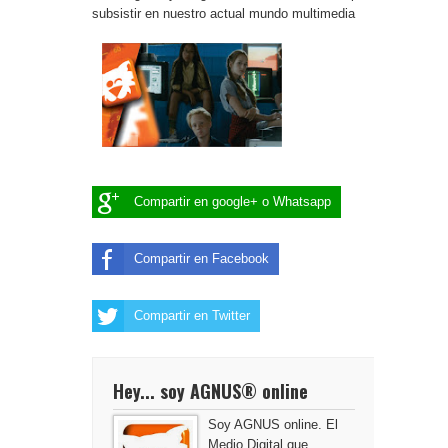
subsistir en nuestro actual mundo multimedia
Compartir en google+ o Whatsapp
Compartir en Facebook
Compartir en Twitter
Hey... soy AGNUS® online
Soy AGNUS online. El
Medio Digital que