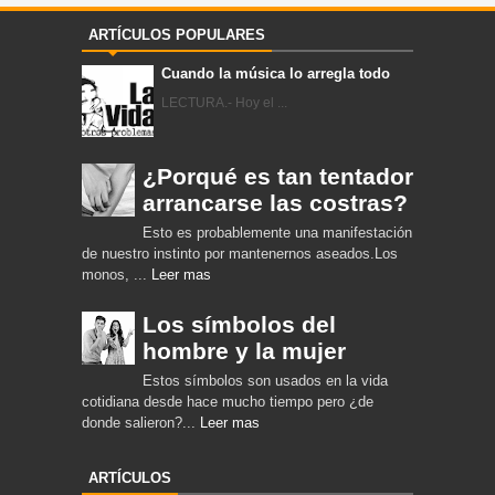
ARTÍCULOS POPULARES
Cuando la música lo arregla todo
LECTURA.- Hoy el ...
¿Porqué es tan tentador
arrancarse las costras?
Esto es probablemente una manifestación
de nuestro instinto por mantenernos aseados.Los
monos, ...
Leer mas
Los símbolos del
hombre y la mujer
Estos símbolos son usados en la vida
cotidiana desde hace mucho tiempo pero ¿de
donde salieron?...
Leer mas
ARTÍCULOS