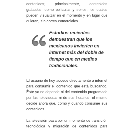
contenidos; principalmente, contenidos
grabados, como películas y series, los cuales
pueden visualizar en el momento y en lugar que
quieran, sin cortes comerciales.
Estudios recientes
demuestran que los
mexicanos invierten en
Internet más del doble de
tiempo que en medios
tradicionales.
El usuario de hoy accede directamente a internet
para consumir el contenido que está buscando.
Éste ya no depende ni del contenido programado
por las televisoras ni de sus horarios; él mismo
decide ahora qué, cómo y cuándo consume sus
contenidos.
La televisión pasa por un momento de transición
tecnológica y migración de contenidos para