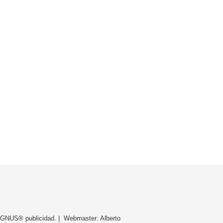
y AGNUS® publicidad. | Webmaster: Alberto