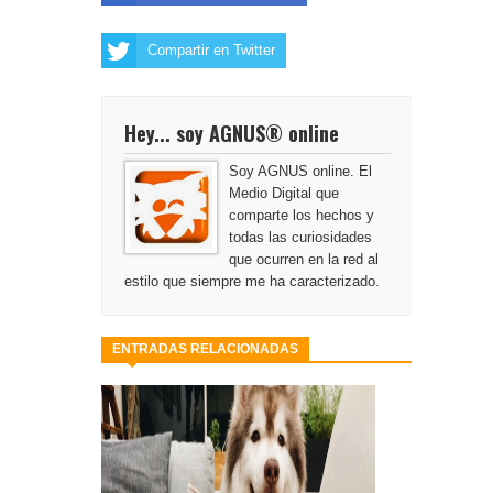
Compartir en Twitter
Hey... soy AGNUS® online
Soy AGNUS online. El
Medio Digital que
comparte los hechos y
todas las curiosidades
que ocurren en la red al
estilo que siempre me ha caracterizado.
ENTRADAS RELACIONADAS