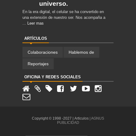
universo.
En la era digital, el celular se ha convertido en
una extensión de nuestro ser. Nos acompaña a
...
Leer mas
ARTÍCULOS
Colaboraciones
Hablemos de
Reportajes
OFICINA Y REDES SOCIALES
Copyright © 1998 -2027 |
Articulos
| AGNUS
PUBLICIDAD