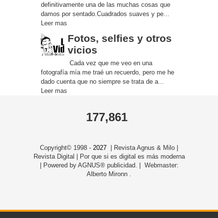
definitivamente una de las muchas cosas que
damos por sentado.Cuadrados suaves y pe...
Leer mas
Fotos, selfies y otros
vicios
Cada vez que me veo en una
fotografía mía me traé un recuerdo, pero me he
dado cuenta que no siempre se trata de a...
Leer mas
177,861
Copyright© 1998 -
2027
| Revista Agnus & Milo |
Revista Digital | Por que si es digital es más moderna
| Powered by AGNUS® publicidad. | Webmaster:
Alberto Mironn .