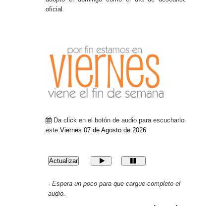
oficial.
Da click en el botón de audio para escucharlo
este
Viernes 07 de Agosto de 2026
- Espera un poco para que cargue completo el
audio.
. . 