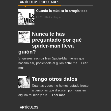
ARTÍCULOS POPULARES
Cuando la música lo arregla todo
LECTURA.- Hoy el ...
Nunca te has
preguntado por qué
spider-man lleva
guión?
Si quieres escribir bien Spider-Man tienes que
hacerlo así, poniendole el guión entre me...
Leer
mas
Tengo otros datos
Cuantas veces no hemos estado frente
a personas que discuten por horas en
alguna reunión y sin ...
Leer mas
ARTÍCULOS