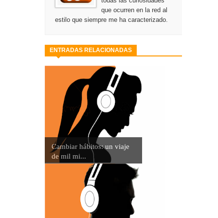
todas las curiosidades
que ocurren en la red al
estilo que siempre me ha caracterizado.
ENTRADAS RELACIONADAS
Cambiar hábitos: un viaje
de mil mi...