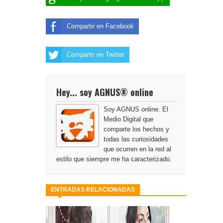
Compartir en Facebook
Compartir en Twitter
Hey... soy AGNUS® online
Soy AGNUS online. El
Medio Digital que
comparte los hechos y
todas las curiosidades
que ocurren en la red al
estilo que siempre me ha caracterizado.
ENTRADAS RELACIONADAS