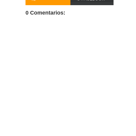
0 Comentarios: