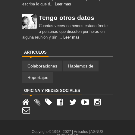
escriba lo que d...
Leer mas
Tengo otros datos
Cuantas veces no hemos estado frente
a personas que discuten por horas en
alguna reunión y sin ...
Leer mas
ARTÍCULOS
Colaboraciones
Hablemos de
Reportajes
OFICINA Y REDES SOCIALES
Copyright © 1998 -2027 |
Articulos
| AGNUS